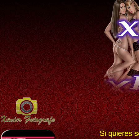
Si quieres s